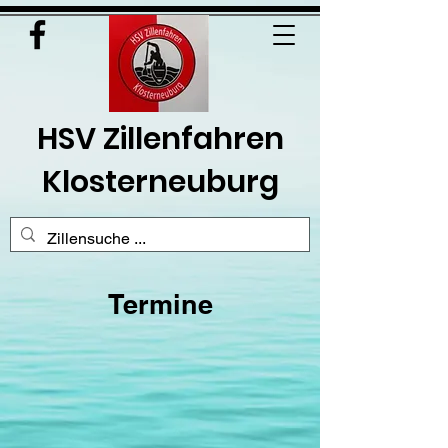
HSV Zillenfahren
Klosterneuburg
Termine