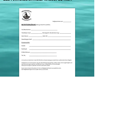
Sponsoren