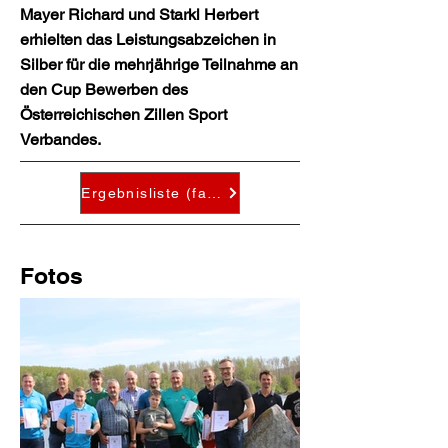
Mayer Richard und Starkl Herbert
erhielten das Leistungsabzeichen in
Silber für die mehrjährige Teilnahme an
den Cup Bewerben des
Österreichischen Zillen Sport
Verbandes.
Ergebnisliste (falls vorhanden)
Fotos