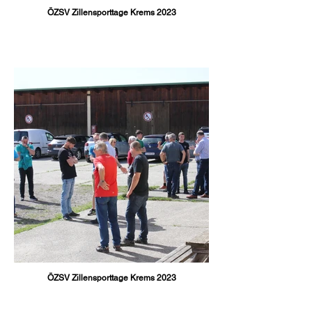
ÖZSV Zillensporttage Krems 2023
ÖZSV Zillensporttage Krems 2023