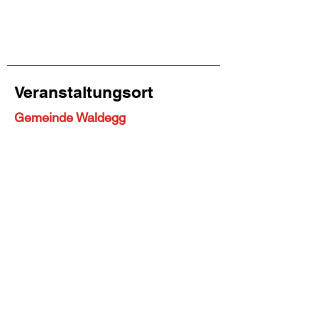
Veranstaltungsort
Gemeinde Waldegg
Zurück
Weiter