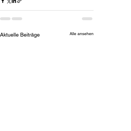
Alle ansehen
Aktuelle Beiträge