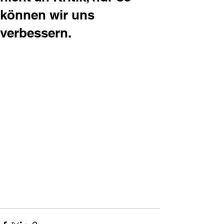
können wir uns
verbessern.